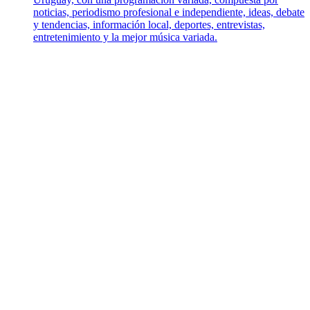
noticias, periodismo profesional e independiente, ideas, debate
y tendencias, información local, deportes, entrevistas,
entretenimiento y la mejor música variada.