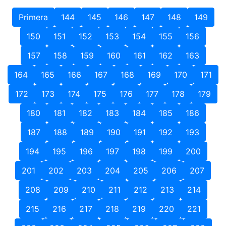
Primera
144
145
146
147
148
149
150
151
152
153
154
155
156
157
158
159
160
161
162
163
164
165
166
167
168
169
170
171
172
173
174
175
176
177
178
179
180
181
182
183
184
185
186
187
188
189
190
191
192
193
194
195
196
197
198
199
200
201
202
203
204
205
206
207
208
209
210
211
212
213
214
215
216
217
218
219
220
221