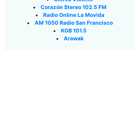
Corazón Stereo 102.5 FM
Radio Online La Movida
AM 1050 Radio San Francisco
KGB 101.5
Arawak