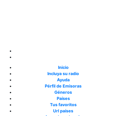
Inicio
Incluya su radio
Ayuda
Pérfil de Emisoras
Géneros
Países
Tus favoritos
Url países