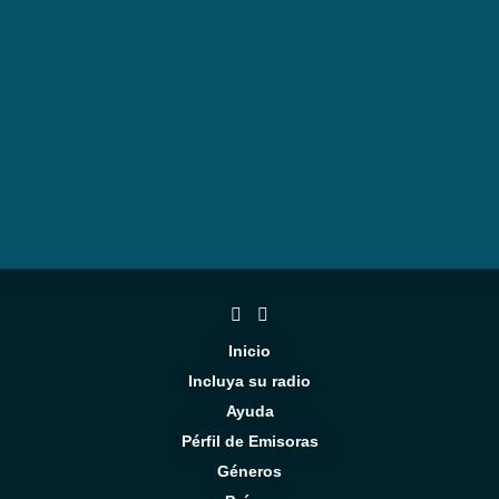
Inicio
Incluya su radio
Ayuda
Pérfil de Emisoras
Géneros