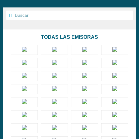
TODAS LAS EMISORAS