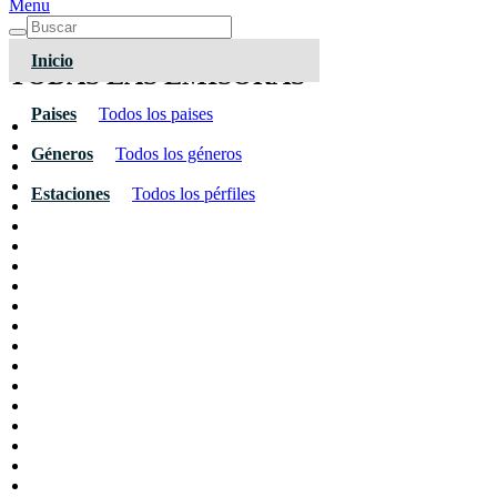
Menu
Inicio
TODAS LAS EMISORAS
Paises
Todos los paises
Géneros
Todos los géneros
Estaciones
Todos los pérfiles