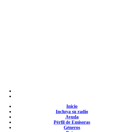
Inicio
Incluya su radio
Ayuda
Pérfil de Emisoras
Géneros