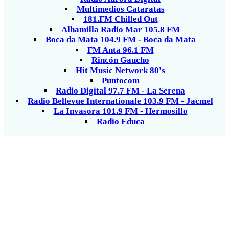
Multimedios Cataratas
181.FM Chilled Out
Alhamilla Radio Mar 105.8 FM
Boca da Mata 104.9 FM - Boca da Mata
FM Anta 96.1 FM
Rincón Gaucho
Hit Music Network 80's
Puntocom
Radio Digital 97.7 FM - La Serena
Radio Bellevue Internationale 103.9 FM - Jacmel
La Invasora 101.9 FM - Hermosillo
Radio Educa