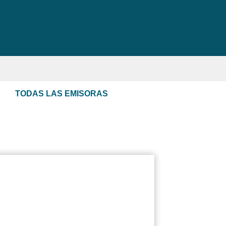
TODAS LAS EMISORAS