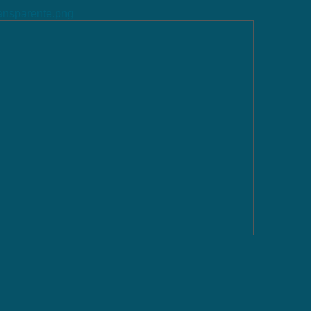
ransparente.png