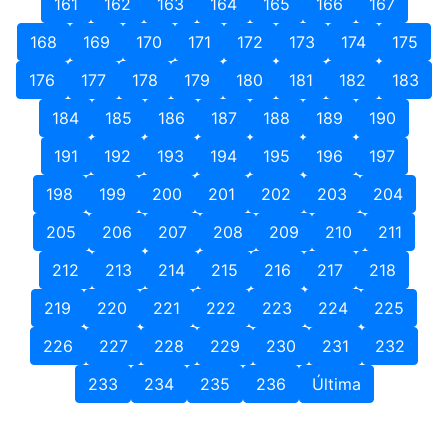
161
162
163
164
165
166
167
168
169
170
171
172
173
174
175
176
177
178
179
180
181
182
183
184
185
186
187
188
189
190
191
192
193
194
195
196
197
198
199
200
201
202
203
204
205
206
207
208
209
210
211
212
213
214
215
216
217
218
219
220
221
222
223
224
225
226
227
228
229
230
231
232
233
234
235
236
Última