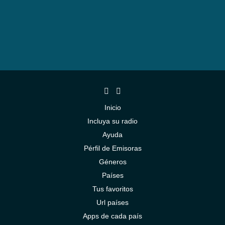
Inicio
Incluya su radio
Ayuda
Pérfil de Emisoras
Géneros
Países
Tus favoritos
Url países
Apps de cada país