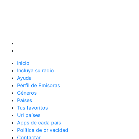
Inicio
Incluya su radio
Ayuda
Pérfil de Emisoras
Géneros
Países
Tus favoritos
Url países
Apps de cada país
Política de privacidad
Contactar