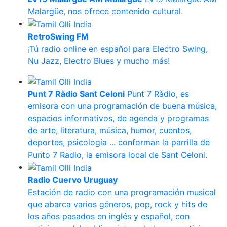
Malargüe, nos ofrece contenido cultural.
RetroSwing FM
¡Tú radio online en español para Electro Swing,
Nu Jazz, Electro Blues y mucho más!
Punt 7 Ràdio Sant Celoni
Punt 7 Ràdio, es
emisora con una programación de buena música,
espacios informativos, de agenda y programas
de arte, literatura, música, humor, cuentos,
deportes, psicología ... conforman la parrilla de
Punto 7 Radio, la emisora local de Sant Celoni.
Radio Cuervo Uruguay
Estación de radio con una programación musical
que abarca varios géneros, pop, rock y hits de
los años pasados en inglés y español, con