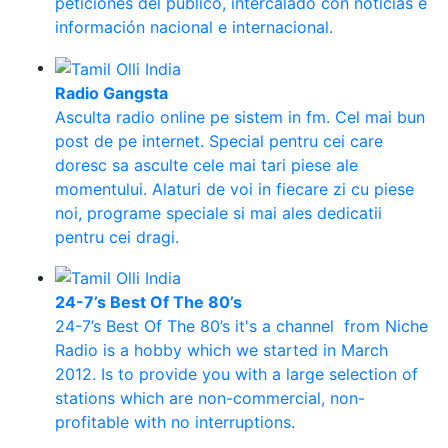
peticiones del publico, intercalado con noticias e
información nacional e internacional.
Radio Gangsta
Asculta radio online pe sistem in fm. Cel mai bun
post de pe internet. Special pentru cei care
doresc sa asculte cele mai tari piese ale
momentului. Alaturi de voi in fiecare zi cu piese
noi, programe speciale si mai ales dedicatii
pentru cei dragi.
24-7’s Best Of The 80’s
24-7’s Best Of The 80’s it's a channel from Niche
Radio is a hobby which we started in March
2012. Is to provide you with a large selection of
stations which are non-commercial, non-
profitable with no interruptions.