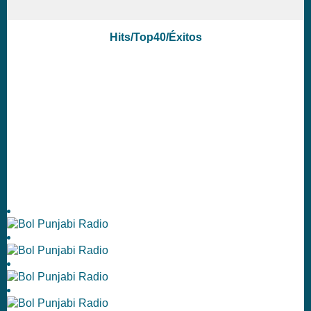
Hits/Top40/Éxitos