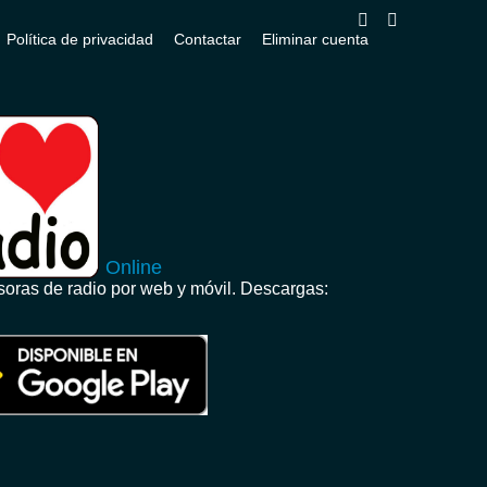
Política de privacidad
Contactar
Eliminar cuenta
Online
oras de radio por web y móvil. Descargas: