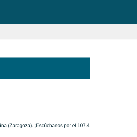
ina (Zaragoza). ¡Escúchanos por el 107.4