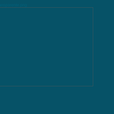
ransparente.png