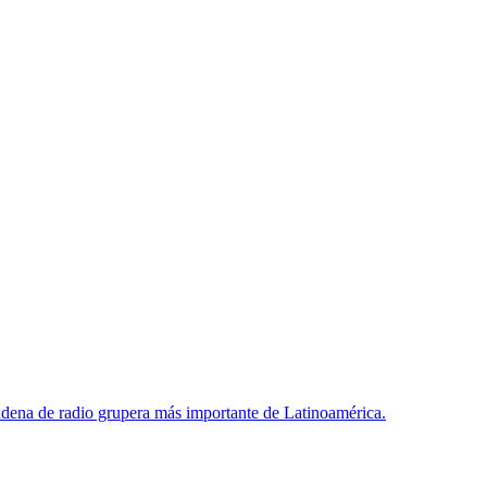
dena de radio grupera más importante de Latinoamérica.