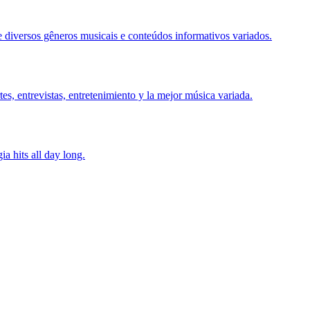
 diversos gêneros musicais e conteúdos informativos variados.
s, entrevistas, entretenimiento y la mejor música variada.
a hits all day long.