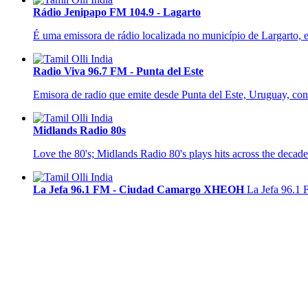
Rádio Jenipapo FM 104.9 - Lagarto
É uma emissora de rádio localizada no município de Largarto, 
Radio Viva 96.7 FM - Punta del Este
Emisora de radio que emite desde Punta del Este, Uruguay, con 
Midlands Radio 80s
Love the 80's; Midlands Radio 80's plays hits across the decade
La Jefa 96.1 FM - Ciudad Camargo XHEOH
La Jefa 96.