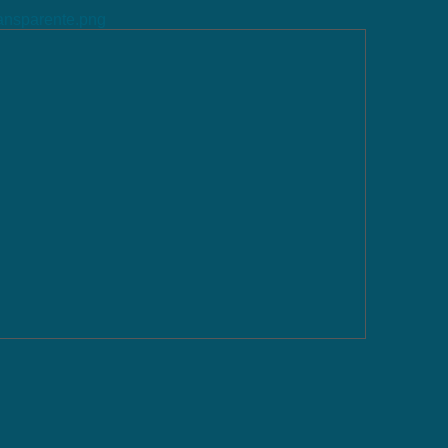
ransparente.png