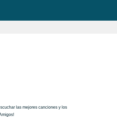
scuchar las mejores canciones y los
 Amigos!