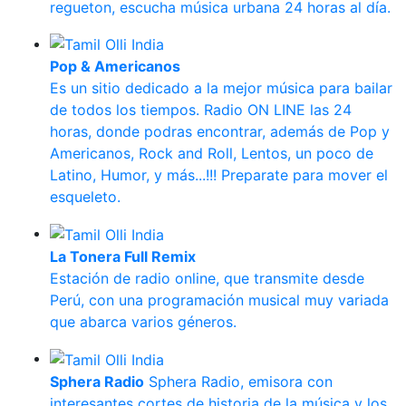
regueton, escucha música urbana 24 horas al día.
Pop & Americanos
Es un sitio dedicado a la mejor música para bailar
de todos los tiempos. Radio ON LINE las 24
horas, donde podras encontrar, además de Pop y
Americanos, Rock and Roll, Lentos, un poco de
Latino, Humor, y más...!!! Preparate para mover el
esqueleto.
La Tonera Full Remix
Estación de radio online, que transmite desde
Perú, con una programación musical muy variada
que abarca varios géneros.
Sphera Radio
Sphera Radio, emisora con
interesantes cortes de historia de la música y los