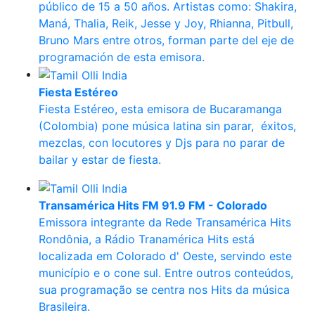
público de 15 a 50 años. Artistas como: Shakira,
Maná, Thalia, Reik, Jesse y Joy, Rhianna, Pitbull,
Bruno Mars entre otros, forman parte del eje de
programación de esta emisora.
Fiesta Estéreo
Fiesta Estéreo, esta emisora de Bucaramanga
(Colombia) pone música latina sin parar, éxitos,
mezclas, con locutores y Djs para no parar de
bailar y estar de fiesta.
Transamérica Hits FM 91.9 FM - Colorado
Emissora integrante da Rede Transamérica Hits
Rondônia, a Rádio Tranamérica Hits está
localizada em Colorado d' Oeste, servindo este
município e o cone sul. Entre outros conteúdos,
sua programação se centra nos Hits da música
Brasileira.