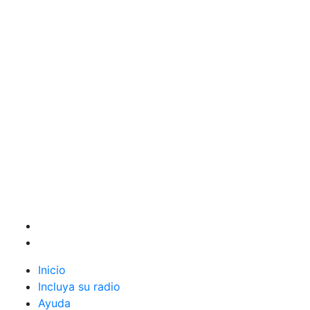
Inicio
Incluya su radio
Ayuda