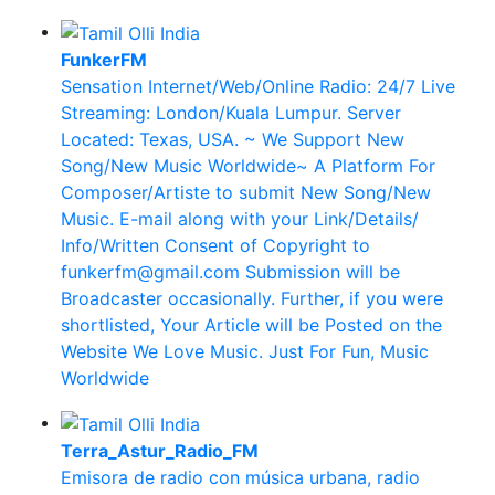
FunkerFM
Sensation Internet/Web/Online Radio: 24/7 Live
Streaming: London/Kuala Lumpur. Server
Located: Texas, USA. ~ We Support New
Song/New Music Worldwide~ A Platform For
Composer/Artiste to submit New Song/New
Music. E-mail along with your Link/Details/
Info/Written Consent of Copyright to
funkerfm@gmail.com Submission will be
Broadcaster occasionally. Further, if you were
shortlisted, Your Article will be Posted on the
Website We Love Music. Just For Fun, Music
Worldwide
Terra_Astur_Radio_FM
Emisora de radio con música urbana, radio