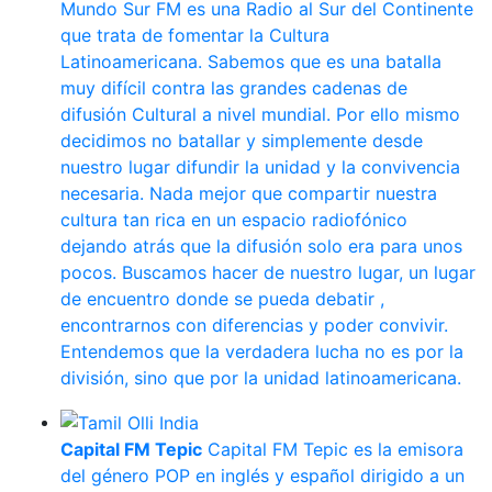
Mundo Sur FM es una Radio al Sur del Continente
que trata de fomentar la Cultura
Latinoamericana. Sabemos que es una batalla
muy difícil contra las grandes cadenas de
difusión Cultural a nivel mundial. Por ello mismo
decidimos no batallar y simplemente desde
nuestro lugar difundir la unidad y la convivencia
necesaria. Nada mejor que compartir nuestra
cultura tan rica en un espacio radiofónico
dejando atrás que la difusión solo era para unos
pocos. Buscamos hacer de nuestro lugar, un lugar
de encuentro donde se pueda debatir ,
encontrarnos con diferencias y poder convivir.
Entendemos que la verdadera lucha no es por la
división, sino que por la unidad latinoamericana.
Capital FM Tepic
Capital FM Tepic es la emisora
del género POP en inglés y español dirigido a un