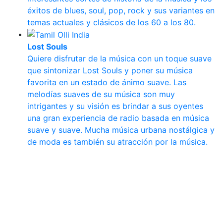
éxitos de blues, soul, pop, rock y sus variantes en
temas actuales y clásicos de los 60 a los 80.
Lost Souls
Quiere disfrutar de la música con un toque suave
que sintonizar Lost Souls y poner su música
favorita en un estado de ánimo suave. Las
melodías suaves de su música son muy
intrigantes y su visión es brindar a sus oyentes
una gran experiencia de radio basada en música
suave y suave. Mucha música urbana nostálgica y
de moda es también su atracción por la música.