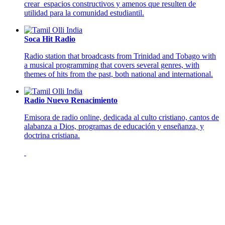
crear espacios constructivos y amenos que resulten de
utilidad para la comunidad estudiantil.
Soca Hit Radio
Radio station that broadcasts from Trinidad and Tobago with
a musical programming that covers several genres, with
themes of hits from the past, both national and international.
Radio Nuevo Renacimiento
Emisora de radio online, dedicada al culto cristiano, cantos de
alabanza a Dios, programas de educación y enseñanza, y
doctrina cristiana.