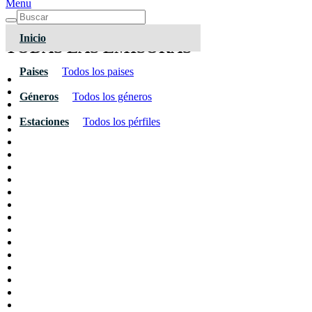
Menu
Inicio
TODAS LAS EMISORAS
Paises
Todos los paises
Géneros
Todos los géneros
Estaciones
Todos los pérfiles