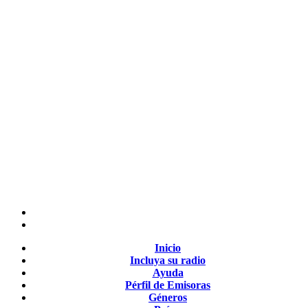
Inicio
Incluya su radio
Ayuda
Pérfil de Emisoras
Géneros