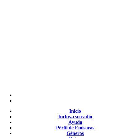
Inicio
Incluya su radio
Ayuda
Pérfil de Emisoras
Géneros