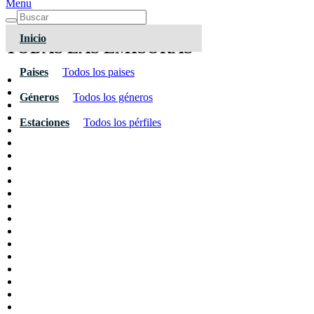
Menu
Inicio
TODAS LAS EMISORAS
Paises
Todos los paises
Géneros
Todos los géneros
Estaciones
Todos los pérfiles