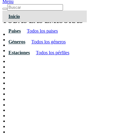
Menu
Inicio
TODAS LAS EMISORAS
Paises
Todos los paises
Géneros
Todos los géneros
Estaciones
Todos los pérfiles