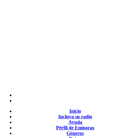
Inicio
Incluya su radio
Ayuda
Pérfil de Emisoras
Géneros