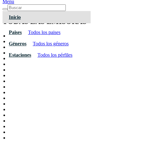
Menu
Inicio
TODAS LAS EMISORAS
Paises
Todos los paises
Géneros
Todos los géneros
Estaciones
Todos los pérfiles