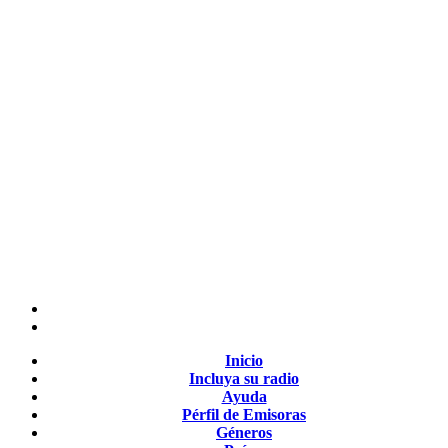
Inicio
Incluya su radio
Ayuda
Pérfil de Emisoras
Géneros