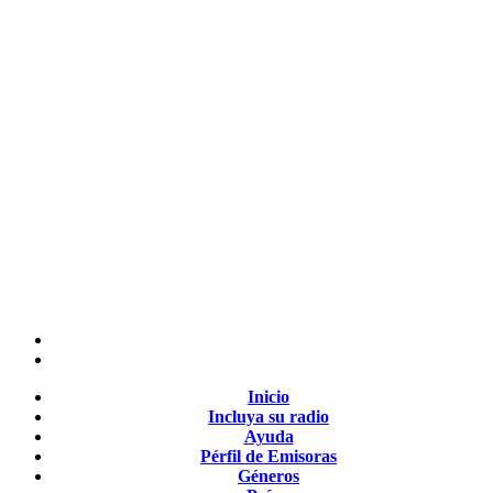
Inicio
Incluya su radio
Ayuda
Pérfil de Emisoras
Géneros