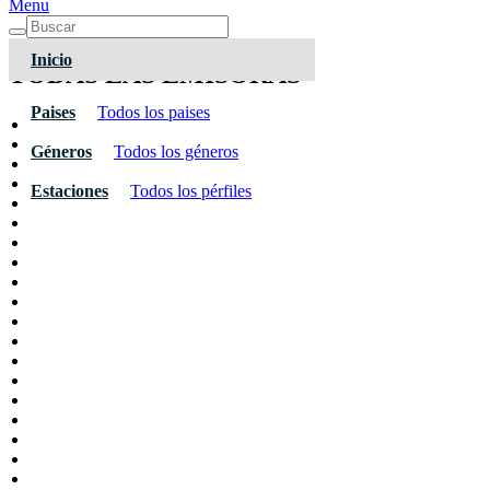
Menu
Inicio
TODAS LAS EMISORAS
Paises
Todos los paises
Géneros
Todos los géneros
Estaciones
Todos los pérfiles