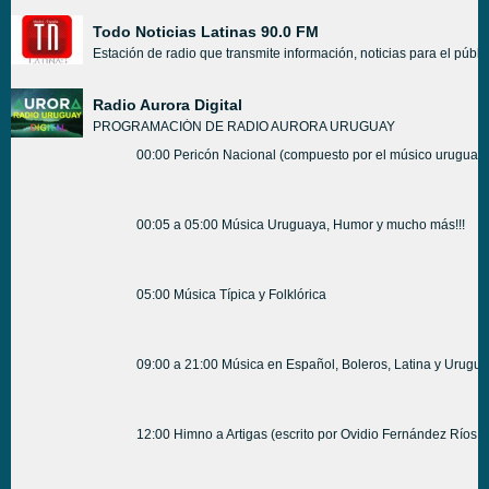
Todo Noticias Latinas 90.0 FM
Estación de radio que transmite información, noticias para el públ
Radio Aurora Digital
PROGRAMACIÓN DE RADIO AURORA URUGUAY
00:00 Pericón Nacional (compuesto por el músico uruguay
00:05 a 05:00 Música Uruguaya, Humor y mucho más!!!
05:00 Música Típica y Folklórica
09:00 a 21:00 Música en Español, Boleros, Latina y Urugua
12:00 Himno a Artigas (escrito por Ovidio Fernández Ríos, 