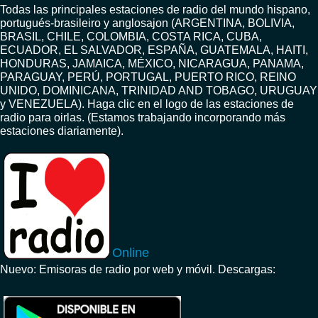
Todas las principales estaciones de radio del mundo hispano,
portugués-brasileiro y anglosajon (ARGENTINA, BOLIVIA,
BRASIL, CHILE, COLOMBIA, COSTA RICA, CUBA,
ECUADOR, EL SALVADOR, ESPAÑA, GUATEMALA, HAITI,
HONDURAS, JAMAICA, MÉXICO, NICARAGUA, PANAMA,
PARAGUAY, PERÚ, PORTUGAL, PUERTO RICO, REINO
UNIDO, DOMINICANA, TRINIDAD AND TOBAGO, URUGUAY
y VENEZUELA). Haga clic en el logo de las estaciones de
radio para oirlas. (Estamos trabajando incorporando más
estaciones diariamente).
Online
Nuevo: Emisoras de radio por web y móvil. Descargas: