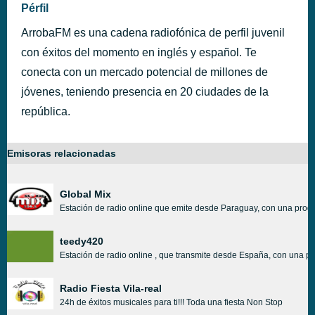
Pérfil
ArrobaFM es una cadena radiofónica de perfil juvenil
con éxitos del momento en inglés y español. Te
conecta con un mercado potencial de millones de
jóvenes, teniendo presencia en 20 ciudades de la
república.
Emisoras relacionadas
Global Mix
Estación de radio online que emite desde Paraguay, con una progr
teedy420
Estación de radio online , que transmite desde España, con una pr
Radio Fiesta Vila-real
24h de éxitos musicales para ti!!! Toda una fiesta Non Stop