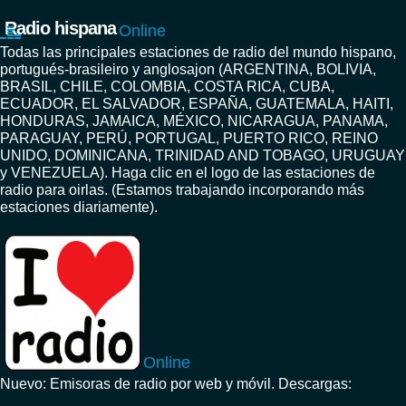
Radio hispana
Online
Todas las principales estaciones de radio del mundo hispano,
portugués-brasileiro y anglosajon (ARGENTINA, BOLIVIA,
BRASIL, CHILE, COLOMBIA, COSTA RICA, CUBA,
ECUADOR, EL SALVADOR, ESPAÑA, GUATEMALA, HAITI,
HONDURAS, JAMAICA, MÉXICO, NICARAGUA, PANAMA,
PARAGUAY, PERÚ, PORTUGAL, PUERTO RICO, REINO
UNIDO, DOMINICANA, TRINIDAD AND TOBAGO, URUGUAY
y VENEZUELA). Haga clic en el logo de las estaciones de
radio para oirlas. (Estamos trabajando incorporando más
estaciones diariamente).
Online
Nuevo: Emisoras de radio por web y móvil. Descargas: