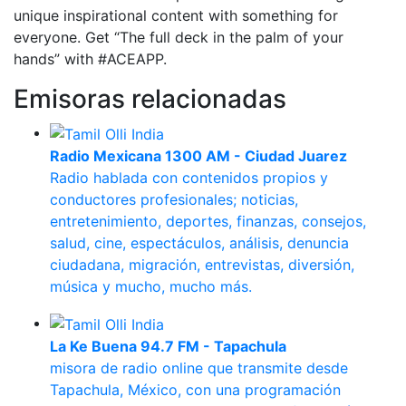
unique inspirational content with something for
everyone. Get “The full deck in the palm of your
hands” with #ACEAPP.
Emisoras relacionadas
Radio Mexicana 1300 AM - Ciudad Juarez
Radio hablada con contenidos propios y
conductores profesionales; noticias,
entretenimiento, deportes, finanzas, consejos,
salud, cine, espectáculos, análisis, denuncia
ciudadana, migración, entrevistas, diversión,
música y mucho, mucho más.
La Ke Buena 94.7 FM - Tapachula
misora de radio online que transmite desde
Tapachula, México, con una programación