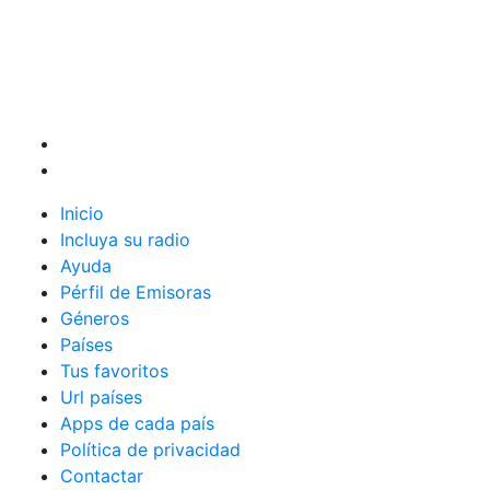
Inicio
Incluya su radio
Ayuda
Pérfil de Emisoras
Géneros
Países
Tus favoritos
Url países
Apps de cada país
Política de privacidad
Contactar