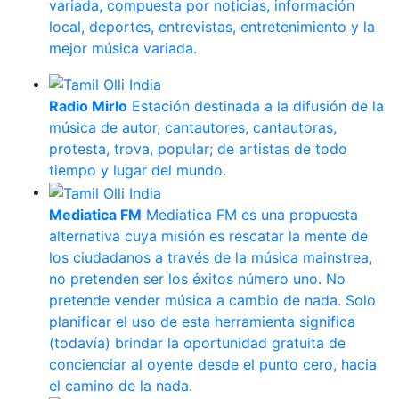
variada, compuesta por noticias, información
local, deportes, entrevistas, entretenimiento y la
mejor música variada.
Radio Mirlo
Estación destinada a la difusión de la
música de autor, cantautores, cantautoras,
protesta, trova, popular; de artistas de todo
tiempo y lugar del mundo.
Mediatica FM
Mediatica FM es una propuesta
alternativa cuya misión es rescatar la mente de
los ciudadanos a través de la música mainstrea,
no pretenden ser los éxitos número uno. No
pretende vender música a cambio de nada. Solo
planificar el uso de esta herramienta significa
(todavía) brindar la oportunidad gratuita de
concienciar al oyente desde el punto cero, hacia
el camino de la nada.