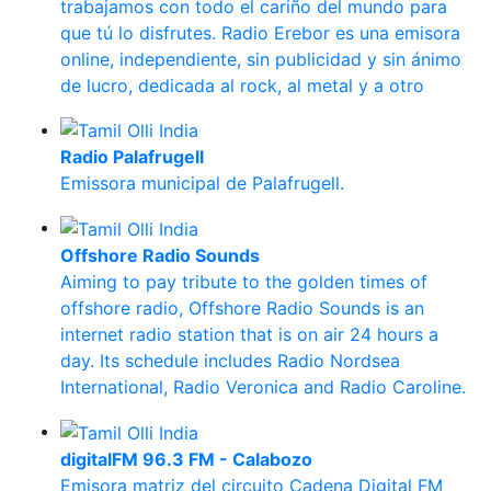
trabajamos con todo el cariño del mundo para
que tú lo disfrutes. Radio Erebor es una emisora
online, independiente, sin publicidad y sin ánimo
de lucro, dedicada al rock, al metal y a otro
Radio Palafrugell
Emissora municipal de Palafrugell.
Offshore Radio Sounds
Aiming to pay tribute to the golden times of
offshore radio, Offshore Radio Sounds is an
internet radio station that is on air 24 hours a
day. Its schedule includes Radio Nordsea
International, Radio Veronica and Radio Caroline.
digitalFM 96.3 FM - Calabozo
Emisora matriz del circuito Cadena Digital FM