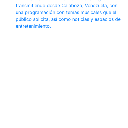
transmitiendo desde Calabozo, Venezuela, con
una programación con temas musicales que el
público solicita, así como noticias y espacios de
entretenimiento.