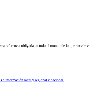
 sea referencia obligada en todo el mundo de lo que sucede en
 e información local y regional y nacional.