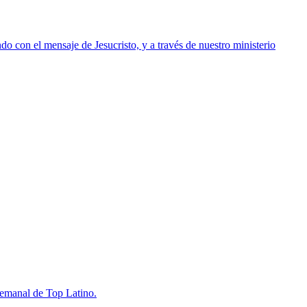
o con el mensaje de Jesucristo, y a través de nuestro ministerio
semanal de Top Latino.