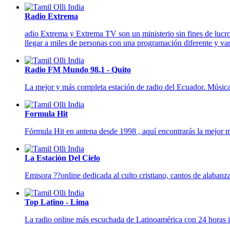
Radio Extrema
adio Extrema y Extrema TV son un ministerio sin fines de lucro
llegar a miles de personas con una programación diferente y va
Radio FM Mundo 98.1 - Quito
La mejor y más completa estación de radio del Ecuador. Músic
Formula Hit
Fórmula Hit en antena desde 1998 , aquí encontrarás la mejor me
La Estación Del Cielo
Emisora ??online dedicada al culto cristiano, cantos de alabanz
Top Latino - Lima
La radio online más escuchada de Latinoamérica con 24 horas i