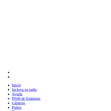
Inicio
Incluya su radio
Ayuda
Pérfil de Emisoras
Géneros
Países