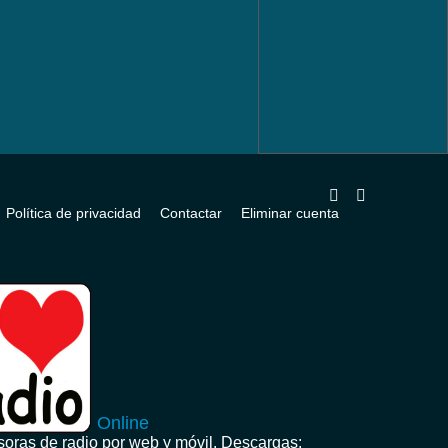
Política de privacidad
Contactar
Eliminar cuenta
Online
oras de radio por web y móvil. Descargas: