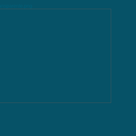
ransparente.png