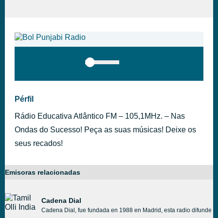
Pérfil
Rádio Educativa Atlântico FM – 105,1MHz. – Nas
Ondas do Sucesso! Peça as suas músicas! Deixe os
seus recados!
Emisoras relacionadas
Cadena Dial
Cadena Dial, fue fundada en 1988 en Madrid, esta radio difunde c