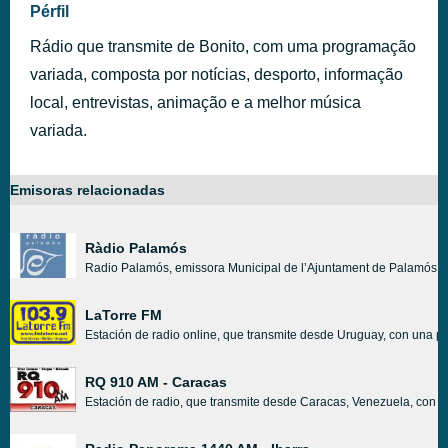
Pérfil
Rádio que transmite de Bonito, com uma programação
variada, composta por notícias, desporto, informação
local, entrevistas, animação e a melhor música
variada.
Emisoras relacionadas
Ràdio Palamós
Radio Palamós, emissora Municipal de l’Ajuntament de Palamós. O
LaTorre FM
Estación de radio online, que transmite desde Uruguay, con una pr
RQ 910 AM - Caracas
Estación de radio, que transmite desde Caracas, Venezuela, con u