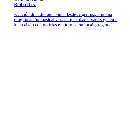
Radio Diez
Estación de radio que emite desde Argentina, con una
programación musical variada que abarca varios géneros,
intercalado con noticias e información local y regional.