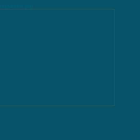
ransparente.png