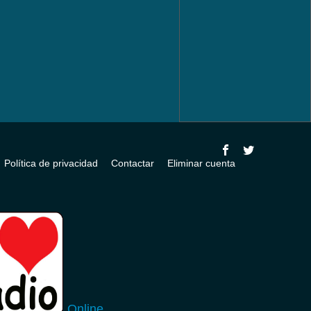
Política de privacidad
Contactar
Eliminar cuenta
Online