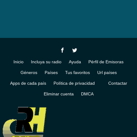
Inicio
Incluya su radio
Ayuda
Pérfil de Emisoras
Géneros
Países
Tus favoritos
Url países
Apps de cada país
Política de privacidad
Contactar
Eliminar cuenta
DMCA