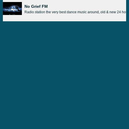
No Grief FM
Radio station the very best dance music around, old & new 24 hou