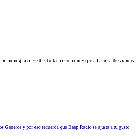
ion aiming to serve the Turkish community spread across the country.
os Generos y por eso recuerda que Beep Radio se ajusta a tu gusto