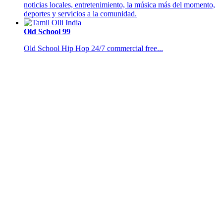
noticias locales, entretenimiento, la música más del momento,
deportes y servicios a la comunidad.
Old School 99
Old School Hip Hop 24/7 commercial free...