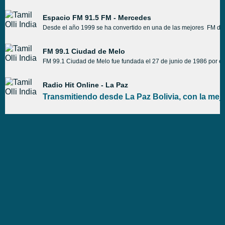
Espacio FM 91.5 FM - Mercedes
Desde el año 1999 se ha convertido en una de las mejores FM de la
FM 99.1 Ciudad de Melo
FM 99.1 Ciudad de Melo fue fundada el 27 de junio de 1986 por el
Radio Hit Online - La Paz
Transmitiendo desde La Paz Bolivia, con la mej