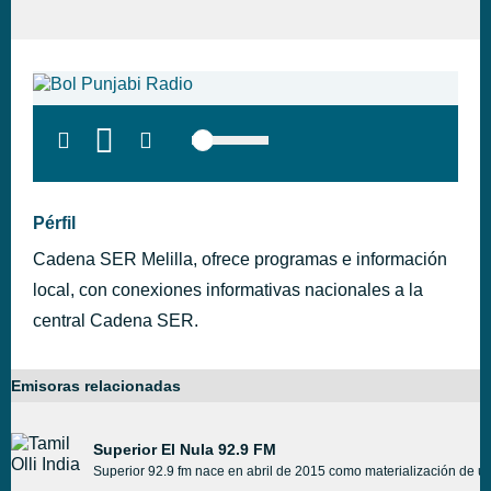
Pérfil
Cadena SER Melilla, ofrece programas e información
local, con conexiones informativas nacionales a la
central Cadena SER.
Emisoras relacionadas
Superior El Nula 92.9 FM
Superior 92.9 fm nace en abril de 2015 como materialización de un 