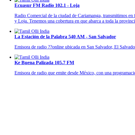
Ecuasur FM Radio 102.1 - Loja
Radio Comercial de la ciudad de Cariamanga, transmitimos en f
y Loja. Tenemos una cobertura en que abarca a toda la provinc
La Estación de la Palabra 540 AM - San Salvador
Emisora de radio ??online ubicada en San Salvador, El Salvador,
Ke Buena Palizada 105.7 FM
Emisora de radio que emite desde México, con una programación 