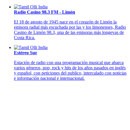
Radio Casino 98.3 FM - Limón
El 18 de agosto de 1945 nace en el corazón de Limón la
emisora radial más escuchada por las y los limonenses, Radio
Casino de Limón 98.3, una de las emisoras más longevas de
Costa Rica.
Estéreo Sur
Estación de radio con una programación musical que abarca
varios géneros, pop, rock y hits de los años pasados en inglés
y español, con peticiones del publico, intercalado con noticias
e información nacional e internacional.