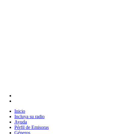
Inicio
Incluya su radio
Ayuda
Pérfil de Emisoras
Géneros