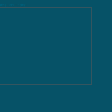
ransparente.png