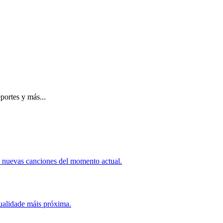
portes y más...
as nuevas canciones del momento actual.
tualidade máis próxima.