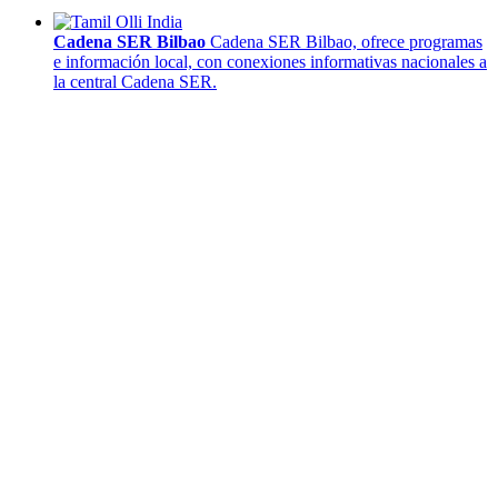
Cadena SER Bilbao
Cadena SER Bilbao, ofrece programas
e información local, con conexiones informativas nacionales a
la central Cadena SER.