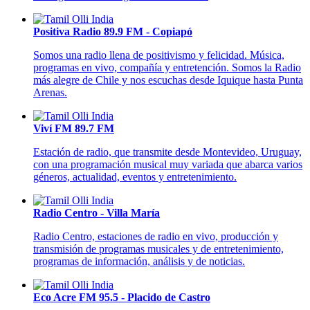
Positiva Radio 89.9 FM - Copiapó
Somos una radio llena de positivismo y felicidad. Música,
programas en vivo, compañía y entretención. Somos la Radio
más alegre de Chile y nos escuchas desde Iquique hasta Punta
Arenas.
Viví FM 89.7 FM
Estación de radio, que transmite desde Montevideo, Uruguay,
con una programación musical muy variada que abarca varios
géneros, actualidad, eventos y entretenimiento.
Radio Centro - Villa María
Radio Centro, estaciones de radio en vivo, producción y
transmisión de programas musicales y de entretenimiento,
programas de información, análisis y de noticias.
Eco Acre FM 95.5 - Placido de Castro