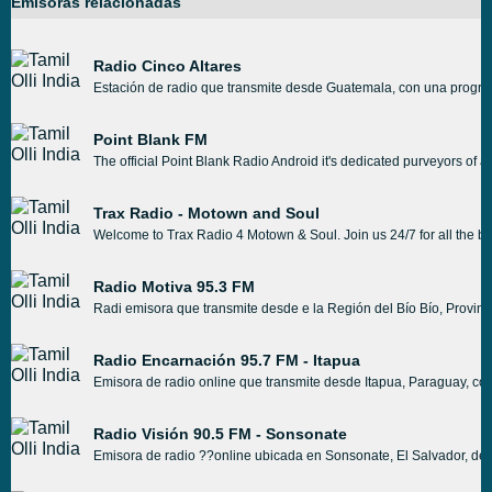
Emisoras relacionadas
Radio Cinco Altares
Estación de radio que transmite desde Guatemala, con una progra
Point Blank FM
The official Point Blank Radio Android it's dedicated purveyors of 
Trax Radio - Motown and Soul
Welcome to Trax Radio 4 Motown & Soul. Join us 24/7 for all the b
Radio Motiva 95.3 FM
Radi emisora que transmite desde e la Región del Bío Bío, Provinci
Radio Encarnación 95.7 FM - Itapua
Emisora de radio online que transmite desde Itapua, Paraguay, con 
Radio Visión 90.5 FM - Sonsonate
Emisora de radio ??online ubicada en Sonsonate, El Salvador, dedi