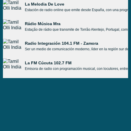
La Melodia De Love
Estación de radio online que emite desde España, con una progra
Rádio Música Mra
Estação de rádio que transmite de Torrão Alentejo, Portugal, com
Radio Integración 104.1 FM - Zamora
Ser un medio de comunicación moderno, líder en la región sur del p
La FM Cúcuta 102.7 FM
Emisora de radio con programación musical, con locutores, entrete