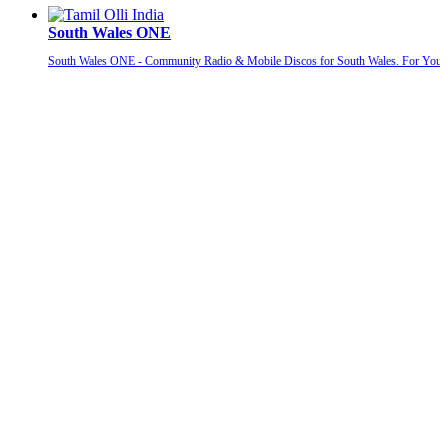
South Wales ONE
South Wales ONE - Community Radio & Mobile Discos for South Wales. For You