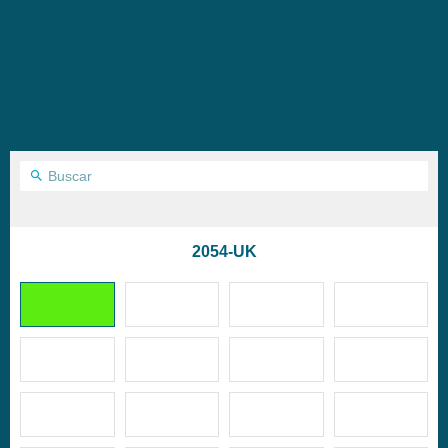
2054-UK