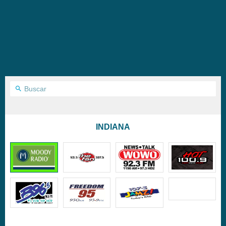
INDIANA