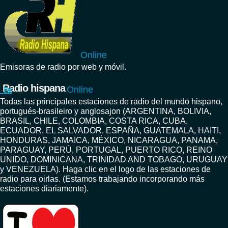
Online
Emisoras de radio por web y móvil.
Radio hispana
Online
Todas las principales estaciones de radio del mundo hispano,
portugués-brasileiro y anglosajon (ARGENTINA, BOLIVIA,
BRASIL, CHILE, COLOMBIA, COSTA RICA, CUBA,
ECUADOR, EL SALVADOR, ESPAÑA, GUATEMALA, HAITI,
HONDURAS, JAMAICA, MÉXICO, NICARAGUA, PANAMA,
PARAGUAY, PERÚ, PORTUGAL, PUERTO RICO, REINO
UNIDO, DOMINICANA, TRINIDAD AND TOBAGO, URUGUAY
y VENEZUELA). Haga clic en el logo de las estaciones de
radio para oirlas. (Estamos trabajando incorporando más
estaciones diariamente).