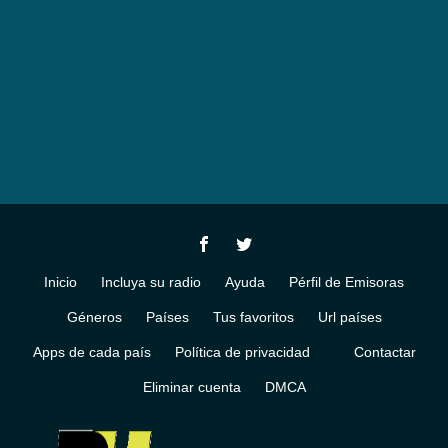
Inicio
Incluya su radio
Ayuda
Pérfil de Emisoras
Géneros
Países
Tus favoritos
Url países
Apps de cada país
Política de privacidad
Contactar
Eliminar cuenta
DMCA