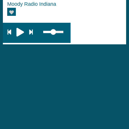
Moody Radio Indiana