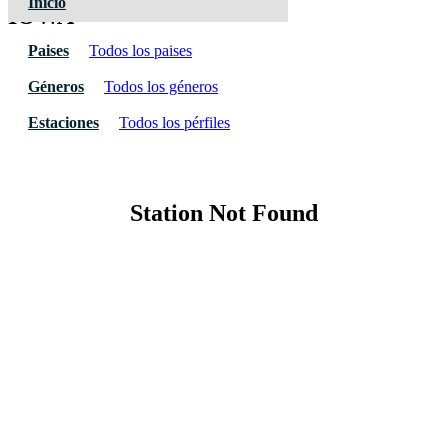
Inicio
IOWA
Paises
Todos los paises
Géneros
Todos los géneros
Estaciones
Todos los pérfiles
Station Not Found