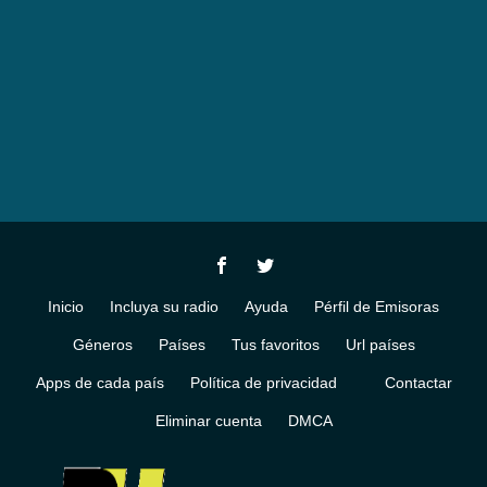
Inicio
Incluya su radio
Ayuda
Pérfil de Emisoras
Géneros
Países
Tus favoritos
Url países
Apps de cada país
Política de privacidad
Contactar
Eliminar cuenta
DMCA