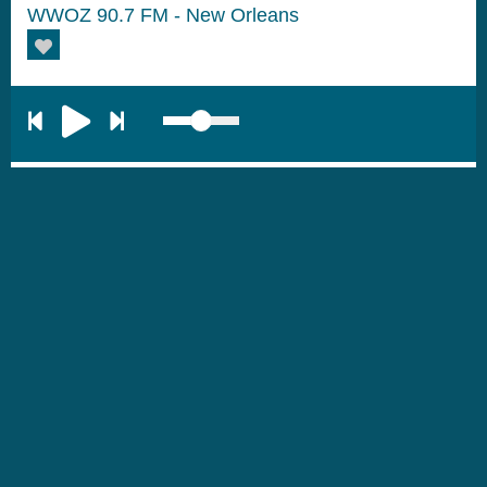
WWOZ 90.7 FM - New Orleans