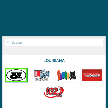
LOUISIANA