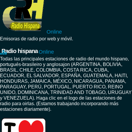
Online
Emisoras de radio por web y móvil.
Radio hispana
Online
Todas las principales estaciones de radio del mundo hispano,
portugués-brasileiro y anglosajon (ARGENTINA, BOLIVIA,
BRASIL, CHILE, COLOMBIA, COSTA RICA, CUBA,
ECUADOR, EL SALVADOR, ESPAÑA, GUATEMALA, HAITI,
HONDURAS, JAMAICA, MÉXICO, NICARAGUA, PANAMA,
PARAGUAY, PERÚ, PORTUGAL, PUERTO RICO, REINO
UNIDO, DOMINICANA, TRINIDAD AND TOBAGO, URUGUAY
y VENEZUELA). Haga clic en el logo de las estaciones de
radio para oirlas. (Estamos trabajando incorporando más
estaciones diariamente).