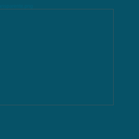
ransparente.png