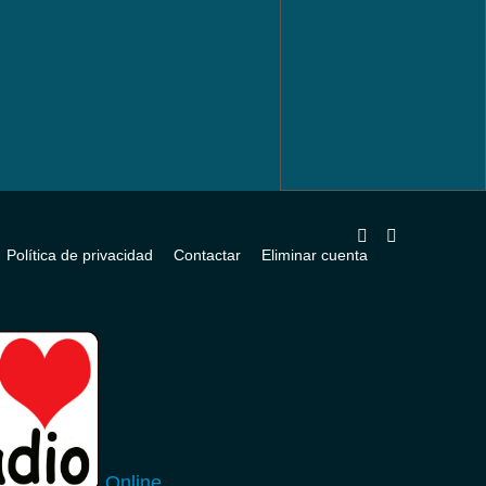
Política de privacidad
Contactar
Eliminar cuenta
Online