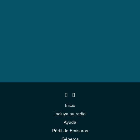
Inicio
Incluya su radio
Ayuda
Pérfil de Emisoras
Géneros