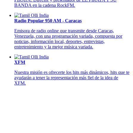
BANDA en la cadena RockFM.
Radio Popular 950 AM - Caracas
Emisora de radio online que transmite desde Caracas,
Venezuela, con una programación variada, compuesta por
noticias, información local, deportes, entrevistas,
entretenimiento y la mejor música variada.
XFM
Nuestra misión es ofrecerte los hits más dinámicos, hits que te
ayudarán a tener la representación más fiel de la idea de
XFM.