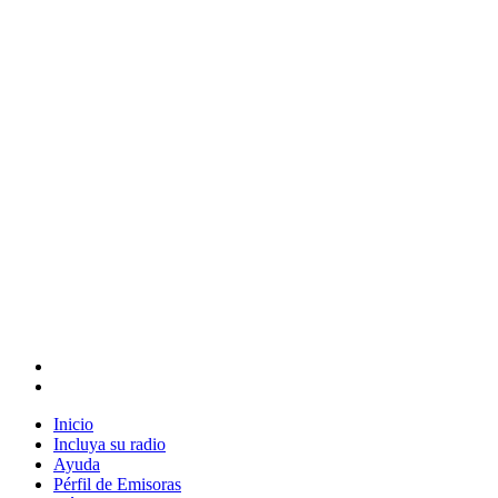
Inicio
Incluya su radio
Ayuda
Pérfil de Emisoras