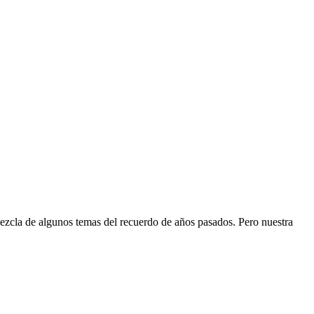
zcla de algunos temas del recuerdo de años pasados. Pero nuestra