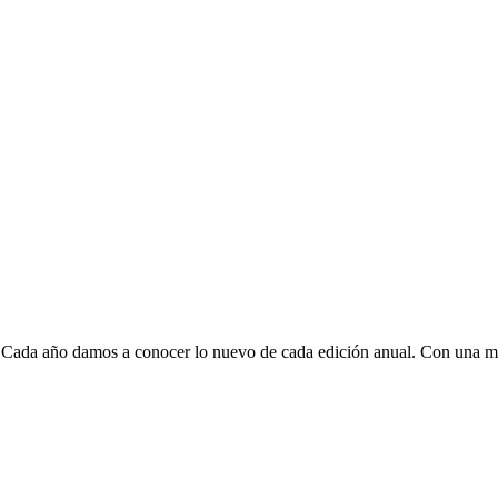
. Cada año damos a conocer lo nuevo de cada edición anual. Con una me